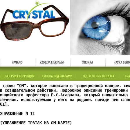
слово "ОМ", которое написано в традиционной манере, си
в созидательном действии. Подробное описание тренировки 
индийского профессора Р.С.Агарвала, который внимательно 
лечения, используемыми у него на родине, прежде чем слил
61].
УПРАЖНЕНИЕ N 11
(УПРАЖНЕНИЕ ТРАТАК НА ОМ-КАРТЕ)